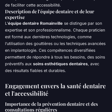
de faciliter cette accessibilité.
Description de l'équipe dentaire et de leur
expertise
L’
équipe dentaire Romainville
se distingue par son
expertise et son professionnalisme. Chaque praticien
est formé aux dernières technologies, comme
l’utilisation des gouttières ou les techniques avancées
en implantologie. Ces compétences diversifiées
permettent de répondre à tous les besoins, des soins
préventifs aux
soins esthétiques dentaires
, avec
des résultats fiables et durables.
Engagement envers la santé dentaire
et l'accessibilité
Importance de la prévention dentaire et des
consultations régulières