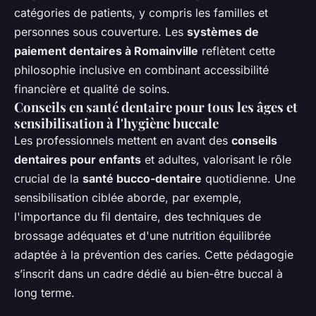
catégories de patients, y compris les familles et
personnes sous couverture. Les
systèmes de
paiement dentaires à Romainville
reflètent cette
philosophie inclusive en combinant accessibilité
financière et qualité de soins.
Conseils en santé dentaire pour tous les âges et
sensibilisation à l'hygiène buccale
Les professionnels mettent en avant des
conseils
dentaires pour enfants
et adultes, valorisant le rôle
crucial de la
santé bucco-dentaire
quotidienne. Une
sensibilisation ciblée aborde, par exemple,
l'importance du fil dentaire, des techniques de
brossage adéquates et d'une nutrition équilibrée
adaptée à la prévention des caries. Cette pédagogie
s’inscrit dans un cadre dédié au bien-être buccal à
long terme.