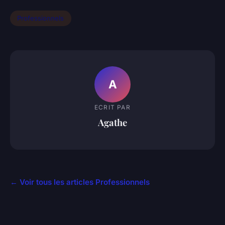
Professionnels
A
ECRIT PAR
Agathe
← Voir tous les articles Professionnels