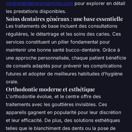
centredentaireromainville.com
pour explorer en détail
les prestations disponibles.
Soins dentaires généraux : une base essentielle
Les traitements de base incluent des consultations
régulières, le détartrage et les soins des caries. Ces
services constituent un pilier fondamental pour
maintenir une bonne santé bucco-dentaire. Grâce à
une approche personnalisée, chaque patient bénéficie
de conseils adaptés pour prévenir les complications
futures et adopter de meilleures habitudes d’hygiène
orale.
Orthodontie moderne et esthétique
L'orthodontie évolue, et le centre offre des
traitements avec les gouttières invisibles. Ces
appareils gagnent en popularité pour leur discrétion
et leur efficacité. De plus, des solutions esthétiques
telles que le blanchiment des dents ou la pose de