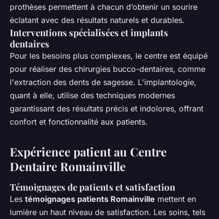
prothèses permettent à chacun d’obtenir un sourire
éclatant avec des résultats naturels et durables.
Interventions spécialisées et implants
dentaires
Pour les besoins plus complexes, le centre est équipé
pour réaliser des chirurgies bucco-dentaires, comme
l'extraction des dents de sagesse. L'implantologie,
quant à elle, utilise des techniques modernes
garantissant des résultats précis et indolores, offrant
confort et fonctionnalité aux patients.
Expérience patient au Centre
Dentaire Romainville
Témoignages de patients et satisfaction
Les
témoignages patients Romainville
mettent en
lumière un haut niveau de satisfaction. Les soins, tels