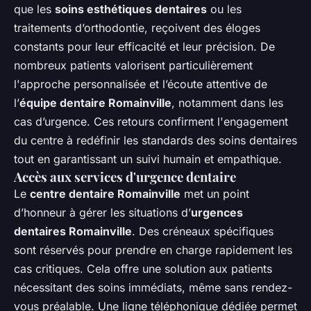
que les
soins esthétiques dentaires
ou les
traitements d’orthodontie, reçoivent des éloges
constants pour leur efficacité et leur précision. De
nombreux patients valorisent particulièrement
l'approche personnalisée et l’écoute attentive de
l’
équipe dentaire Romainville
, notamment dans les
cas d’urgence. Ces retours confirment l'engagement
du centre à redéfinir les standards des soins dentaires
tout en garantissant un suivi humain et empathique.
Accès aux services d'urgence dentaire
Le
centre dentaire Romainville
met un point
d’honneur à gérer les situations d’
urgences
dentaires Romainville
. Des créneaux spécifiques
sont réservés pour prendre en charge rapidement les
cas critiques. Cela offre une solution aux patients
nécessitant des soins immédiats, même sans rendez-
vous préalable. Une ligne téléphonique dédiée permet