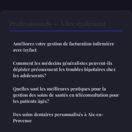
Professionnels — À lire également
Améliorez votre gestion de facturation infirmière
avec izyfact
Comment les médecins généralistes peuvent-ils
dépister précocement les troubles bipolaires chez
les adolescents?
Quelles sont les meilleures pratiques pour la
gestion des soins de santés en téléconsultation pour
les patients âgés?
Des soins dentaires personnalisés à Aix-en-
Provence