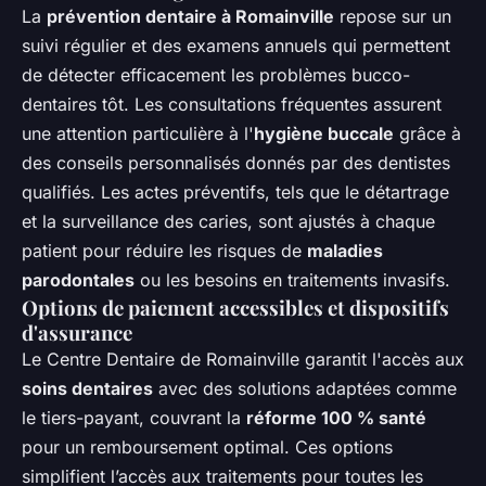
La
prévention dentaire à Romainville
repose sur un
suivi régulier et des examens annuels qui permettent
de détecter efficacement les problèmes bucco-
dentaires tôt. Les consultations fréquentes assurent
une attention particulière à l'
hygiène buccale
grâce à
des conseils personnalisés donnés par des dentistes
qualifiés. Les actes préventifs, tels que le détartrage
et la surveillance des caries, sont ajustés à chaque
patient pour réduire les risques de
maladies
parodontales
ou les besoins en traitements invasifs.
Options de paiement accessibles et dispositifs
d'assurance
Le Centre Dentaire de Romainville garantit l'accès aux
soins dentaires
avec des solutions adaptées comme
le tiers-payant, couvrant la
réforme 100 % santé
pour un remboursement optimal. Ces options
simplifient l’accès aux traitements pour toutes les