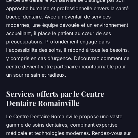
approche humaine et professionnelle envers la santé
bucco-dentaire. Avec un éventail de services
modernes, une équipe dévouée et un environnement
accueillant, il place le patient au cœur de ses
préoccupations. Profondément engagé dans
l'accessibilité des soins, il répond à tous les besoins,
y compris en cas d'urgence. Découvrez comment ce
centre devient votre partenaire incontournable pour
un sourire sain et radieux.
Services offerts par le Centre
Dentaire Romainville
Le Centre Dentaire Romainville propose une vaste
gamme de soins dentaires, combinant expertise
médicale et technologies modernes. Rendez-vous sur