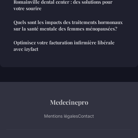
Romainville dental center : des solutions pour
votre sourire
Quels sont les impacts des traitements hormonaux
sur la santé mentale des femmes ménopausées?
Optimisez votre facturation infirmière libérale
avec izyfact
Medecinepro
Mentions légales
Contact