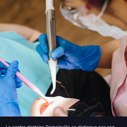
Le centre dentaire Romainville se distingue par son