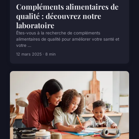
Compléments alimentaires de
qualité : découvrez notre
laboratoire
Êtes-vous à la recherche de compléments
alimentaires de qualité pour améliorer votre santé et
votre ...
12 mars 2025 · 8 min