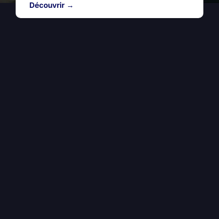
Découvrir →