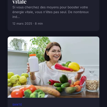
vitale
Si vous cherchez des moyens pour booster votre
énergie vitale, vous n'êtes pas seul. De nombreux
ind...
12 mars 2025 · 8 min
SANTÉ