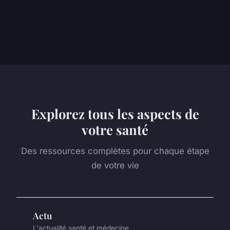
Explorez tous les aspects de
votre santé
Des ressources complètes pour chaque étape
de votre vie
Actu
L'actualité santé et médecine