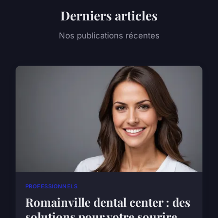
Derniers articles
Nos publications récentes
PROFESSIONNELS
Romainville dental center : des
solutions pour votre sourire