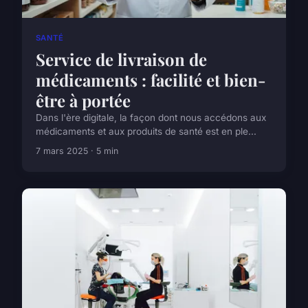
SANTÉ
Service de livraison de
médicaments : facilité et bien-
être à portée
Dans l'ère digitale, la façon dont nous accédons aux
médicaments et aux produits de santé est en ple...
7 mars 2025 · 5 min