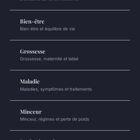
Bien-être
Bien-être et équilibre de vie
Grossesse
Grossesse, maternité et bébé
Maladie
Maladies, symptômes et traitements
Minceur
Minceur, régimes et perte de poids