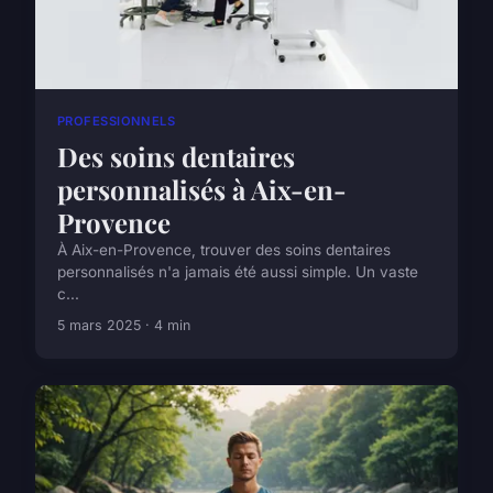
PROFESSIONNELS
Des soins dentaires
personnalisés à Aix-en-
Provence
À Aix-en-Provence, trouver des soins dentaires
personnalisés n'a jamais été aussi simple. Un vaste
c...
5 mars 2025 · 4 min