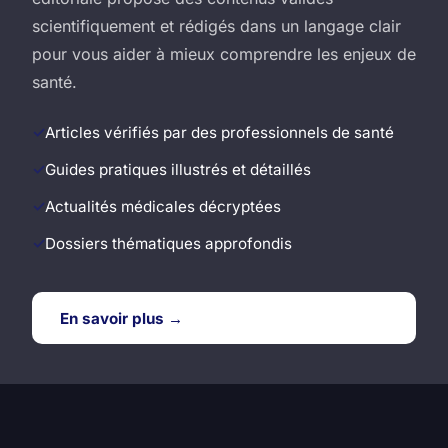
scientifiquement et rédigés dans un langage clair
pour vous aider à mieux comprendre les enjeux de
santé.
Articles vérifiés par des professionnels de santé
Guides pratiques illustrés et détaillés
Actualités médicales décryptées
Dossiers thématiques approfondis
En savoir plus →