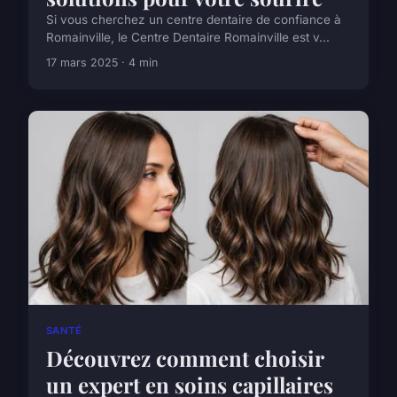
Si vous cherchez un centre dentaire de confiance à
Romainville, le Centre Dentaire Romainville est v...
17 mars 2025 · 4 min
SANTÉ
Découvrez comment choisir
un expert en soins capillaires