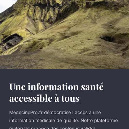
Une information santé
accessible à tous
MedecinePro.fr démocratise l'accès à une
information médicale de qualité. Notre plateforme
éditoriale propose des contenus validés