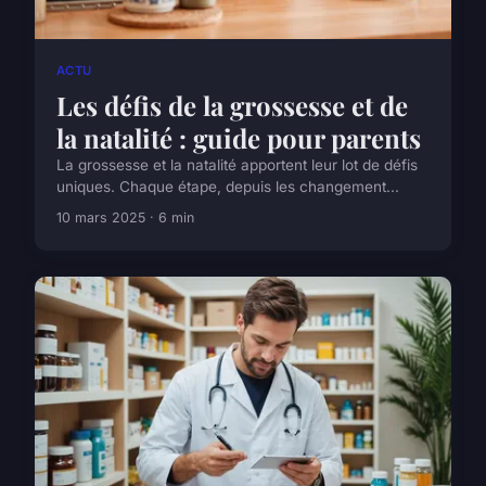
ACTU
Les défis de la grossesse et de
la natalité : guide pour parents
La grossesse et la natalité apportent leur lot de défis
uniques. Chaque étape, depuis les changement...
10 mars 2025 · 6 min