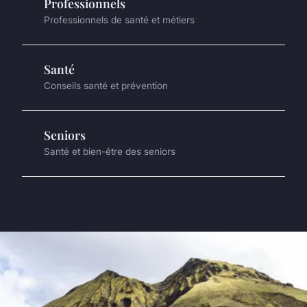
Professionnels
Professionnels de santé et métiers
Santé
Conseils santé et prévention
Seniors
Santé et bien-être des seniors