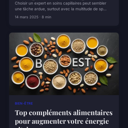
Choisir un expert en soins capillaires peut sembler
une tâche ardue, surtout avec la multitude de sp...
14 mars 2025 · 8 min
BIEN-ÊTRE
Top compléments alimentaires
pour augmenter votre énergie