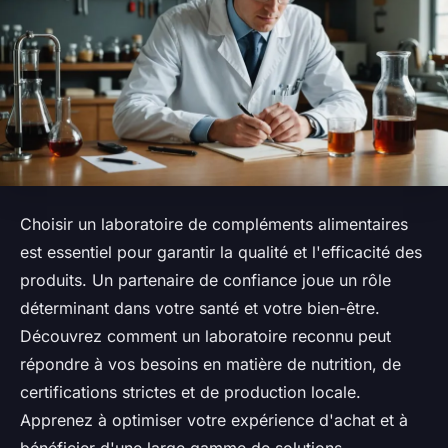
Choisir un laboratoire de compléments alimentaires
est essentiel pour garantir la qualité et l'efficacité des
produits. Un partenaire de confiance joue un rôle
déterminant dans votre santé et votre bien-être.
Découvrez comment un laboratoire reconnu peut
répondre à vos besoins en matière de nutrition, de
certifications strictes et de production locale.
Apprenez à optimiser votre expérience d'achat et à