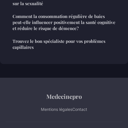
sur la sexualité
Comment la consommation régulière de baies
peut-elle influencer positivement la santé cognitive
et réduire le risque de démence?
Trouvez le bon spécialiste pour vos problèmes
capillaires
Medecinepro
Mentions légales
Contact