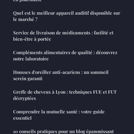
Quel est le meilleur appareil auditif disponible sur
le marché ?
Service de livraison de médicaments : facilité et
bien-être à portée
Compléments alimentaires de qualité : découvrez
notre laboratoire
Housses d'oreiller anti-acariens : un sommeil
serein garanti
Greffe de cheveux à Lyon : techniques FUE et FUT
décryptées
Comprendre la mutuelle santé : votre guide
essentiel
10 conseils pratiques pour un blog épanouissant