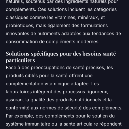
naturels, soutenus par des ingrédients naturels pour
compléments. Ces solutions incluent les catégories
classiques comme les vitamines, minéraux, et
probiotiques, mais également des formulations
innovantes de nutriments adaptées aux tendances de
consommation de compléments modernes.
Solutions spécifiques pour des besoins santé
particuliers
Face à des préoccupations de santé précises, les
produits ciblés pour la santé offrent une
complémentation vitaminique adaptée. Les
laboratoires intègrent des processus rigoureux,
assurant la qualité des produits nutritionnels et la
conformité aux normes de sécurité des compléments.
Par exemple, des compléments pour le soutien du
système immunitaire ou la santé articulaire répondent