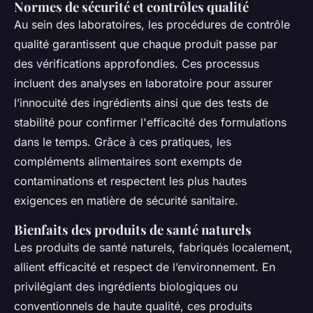
Normes de sécurité et contrôles qualité
Au sein des laboratoires, les procédures de contrôle
qualité garantissent que chaque produit passe par
des vérifications approfondies. Ces processus
incluent des analyses en laboratoire pour assurer
l’innocuité des ingrédients ainsi que des tests de
stabilité pour confirmer l'efficacité des formulations
dans le temps. Grâce à ces pratiques, les
compléments alimentaires sont exempts de
contaminations et respectent les plus hautes
exigences en matière de sécurité sanitaire.
Bienfaits des produits de santé naturels
Les produits de santé naturels, fabriqués localement,
allient efficacité et respect de l’environnement. En
privilégiant des ingrédients biologiques ou
conventionnels de haute qualité, ces produits