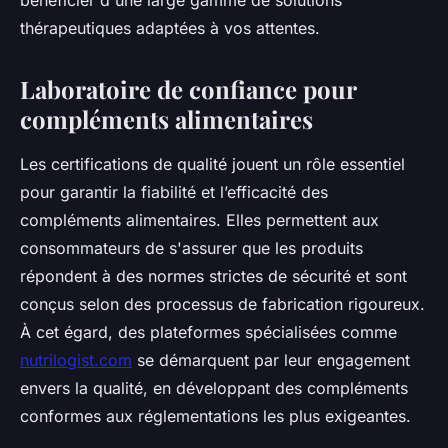
bénéficier d'une large gamme de solutions
thérapeutiques adaptées à vos attentes.
Laboratoire de confiance pour
compléments alimentaires
Les certifications de qualité jouent un rôle essentiel
pour garantir la fiabilité et l’efficacité des
compléments alimentaires. Elles permettent aux
consommateurs de s'assurer que les produits
répondent à des normes strictes de sécurité et sont
conçus selon des processus de fabrication rigoureux.
À cet égard, des plateformes spécialisées comme
nutrilogist.com
se démarquent par leur engagement
envers la qualité, en développant des compléments
conformes aux réglementations les plus exigeantes.