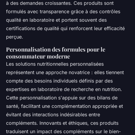
à des demandes croissantes. Ces produits sont
formulés avec transparence grâce à des contrôles
qualité en laboratoire et portent souvent des
certifications de qualité qui renforcent leur efficacité
perçue.
Personnalisation des formules pour le
consommateur moderne
Les solutions nutritionnelles personnalisées
représentent une approche novatrice : elles tiennent
compte des besoins individuels définis par des
expertises en laboratoire de recherche en nutrition.
Cette personnalisation s'appuie sur des bilans de
santé, facilitant une complémentation appropriée et
évitant des interactions indésirables entre
compléments. Innovants et éthiques, ces produits
traduisent un impact des compléments sur le bien-