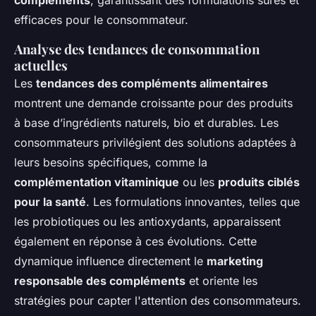
compléments
, garantissant des formulations sûres et
efficaces pour le consommateur.
Analyse des tendances de consommation
actuelles
Les
tendances des compléments alimentaires
montrent une demande croissante pour des produits
à base d’ingrédients naturels, bio et durables. Les
consommateurs privilégient des solutions adaptées à
leurs besoins spécifiques, comme la
complémentation vitaminique
ou les
produits ciblés
pour la santé
. Les formulations innovantes, telles que
les probiotiques ou les antioxydants, apparaissent
également en réponse à ces évolutions. Cette
dynamique influence directement le
marketing
responsable des compléments
et oriente les
stratégies pour capter l'attention des consommateurs.