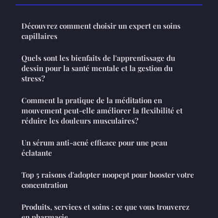
Découvrez comment choisir un expert en soins
capillaires
Quels sont les bienfaits de l'apprentissage du
dessin pour la santé mentale et la gestion du
stress?
Comment la pratique de la méditation en
mouvement peut-elle améliorer la flexibilité et
réduire les douleurs musculaires?
Un sérum anti-acné efficace pour une peau
éclatante
Top 5 raisons d'adopter noopept pour booster votre
concentration
Produits, services et soins : ce que vous trouverez
en pharmacie