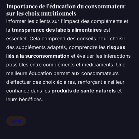
Importance de l'éducation du consommateur
sur les choix nutritionnels
Informer les clients sur l'impact des compléments et
la
transparence des labels alimentaires
est
essentiel. Cela comprend des conseils pour choisir
des suppléments adaptés, comprendre les
risques
liés à la surconsommation
et évaluer les interactions
possibles entre compléments et médicaments. Une
meilleure éducation permet aux consommateurs
d’effectuer des choix éclairés, renforçant ainsi leur
confiance dans les
produits de santé naturels
et
leurs bénéfices.
Santé