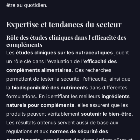
être au quotidien.
Expertise et tendances du secteur
Rôle des études cliniques dans l'efficacité des
compléments
Les
études cliniques sur les nutraceutiques
jouent
un rôle clé dans l'évaluation de l'
efficacité des
compléments alimentaires
. Ces recherches
permettent de tester la sécurité, l’efficacité, ainsi que
la
biodisponibilité des nutriments
dans différentes
formulations. En identifiant les meilleurs
ingrédients
naturels pour compléments
, elles assurent que les
produits peuvent véritablement
soutenir le bien-être
.
Les résultats obtenus servent aussi de base aux
régulations et aux
normes de sécurité des