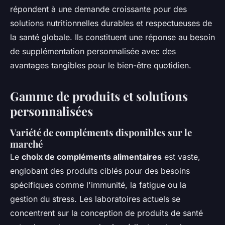
répondent à une demande croissante pour des
solutions nutritionnelles durables et respectueuses de
la santé globale. Ils constituent une réponse au besoin
de supplémentation personnalisée avec des
avantages tangibles pour le bien-être quotidien.
Gamme de produits et solutions
personnalisées
Variété de compléments disponibles sur le
marché
Le
choix de compléments alimentaires
est vaste,
englobant des produits ciblés pour des besoins
spécifiques comme l'immunité, la fatigue ou la
gestion du stress. Les laboratoires actuels se
concentrent sur la conception de produits de santé